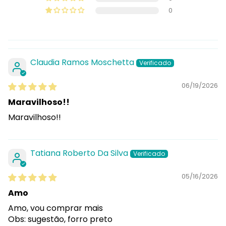
0
Claudia Ramos Moschetta
06/19/2026
Maravilhoso!!
Maravilhoso!!
Tatiana Roberto Da Silva
05/16/2026
Amo
Amo, vou comprar mais
Obs: sugestão, forro preto