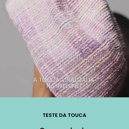
TESTE DA TOUCA