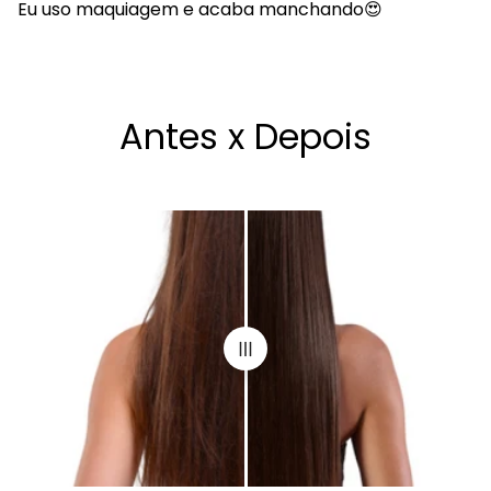
Eu uso maquiagem e acaba manchando😍
Antes x Depois