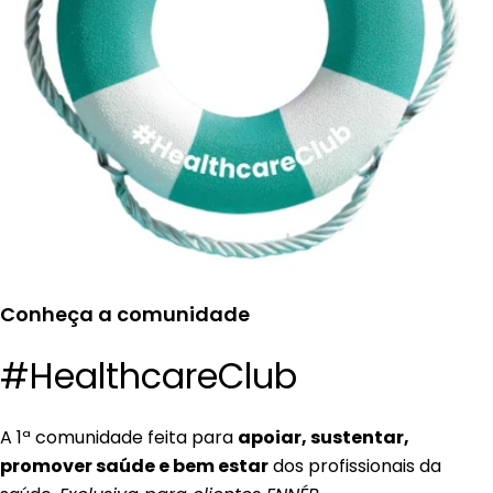
Conheça a comunidade
#HealthcareClub
A 1ª comunidade feita para
apoiar, sustentar,
promover saúde e bem estar
dos profissionais da