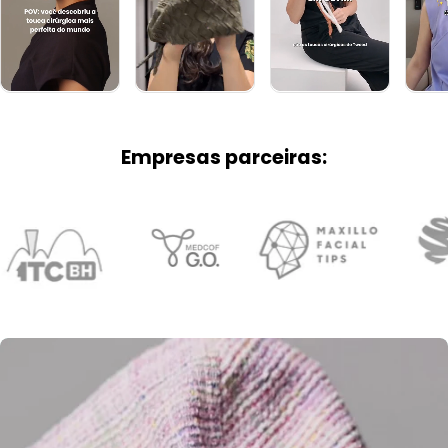
Empresas parceiras: