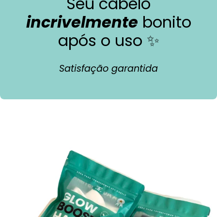
Seu cabelo
incrivelmente
bonito
após o uso ✨
Satisfação garantida